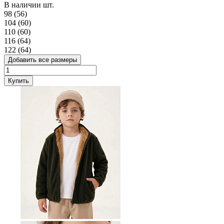
В наличии
шт.
98 (56)
104 (60)
110 (60)
116 (64)
122 (64)
Добавить все размеры
Купить