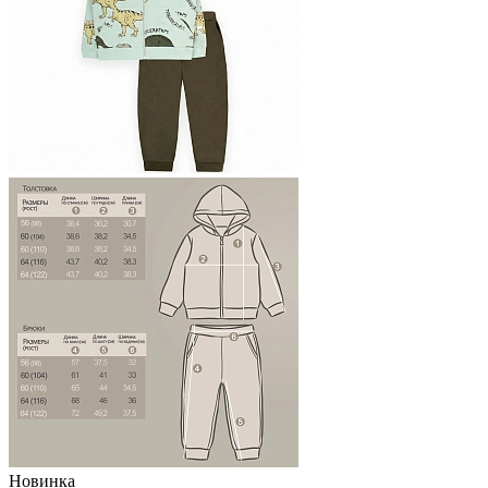
Новинка