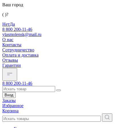
Ваш город
( )?
Нет
Да
8 800 200-11-46
ylasmolensk@mail.ru
О нас
Контакты
Сотрудничество
Оплата и доставка
Отзывы
Гарантии
8 800 200-11-46
Вход
Заказы
Избранное
Корзина