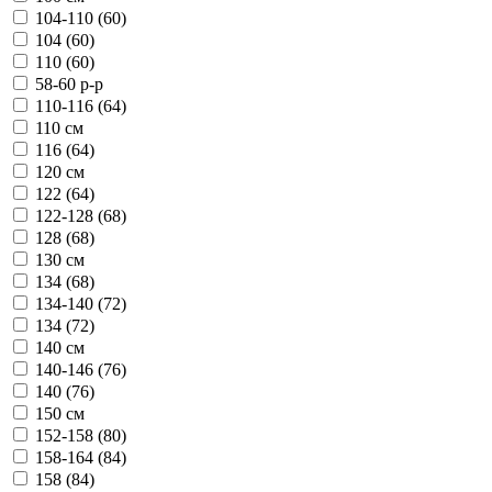
104-110 (60)
104 (60)
110 (60)
58-60 р-р
110-116 (64)
110 см
116 (64)
120 см
122 (64)
122-128 (68)
128 (68)
130 см
134 (68)
134-140 (72)
134 (72)
140 см
140-146 (76)
140 (76)
150 см
152-158 (80)
158-164 (84)
158 (84)