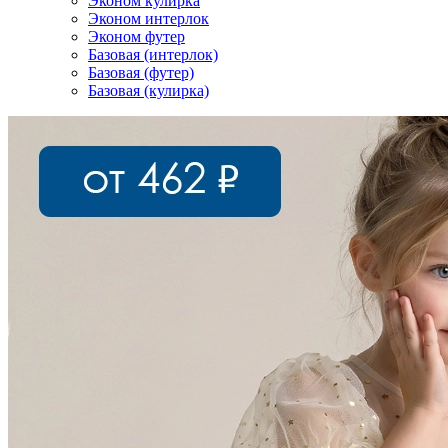
Эконом кулирка
Эконом интерлок
Эконом футер
Базовая (интерлок)
Базовая (футер)
Базовая (кулирка)