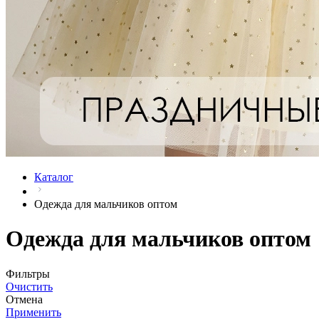
Каталог
Одежда для мальчиков оптом
Одежда для мальчиков оптом
Фильтры
Очистить
Отмена
Применить