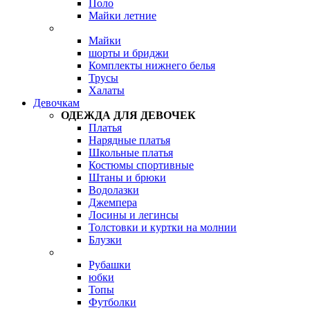
Поло
Майки летние
Майки
шорты и бриджи
Комплекты нижнего белья
Трусы
Халаты
Девочкам
ОДЕЖДА ДЛЯ ДЕВОЧЕК
Платья
Нарядные платья
Школьные платья
Костюмы спортивные
Штаны и брюки
Водолазки
Джемпера
Лосины и легинсы
Толстовки и куртки на молнии
Блузки
Рубашки
юбки
Топы
Футболки