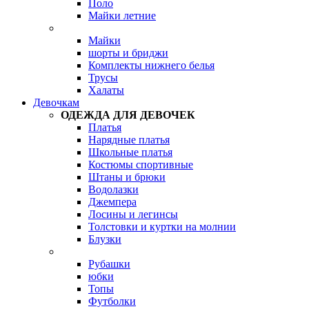
Поло
Майки летние
Майки
шорты и бриджи
Комплекты нижнего белья
Трусы
Халаты
Девочкам
ОДЕЖДА ДЛЯ ДЕВОЧЕК
Платья
Нарядные платья
Школьные платья
Костюмы спортивные
Штаны и брюки
Водолазки
Джемпера
Лосины и легинсы
Толстовки и куртки на молнии
Блузки
Рубашки
юбки
Топы
Футболки